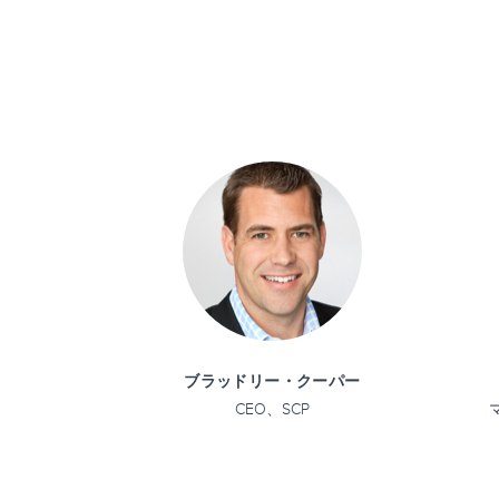
ブラッドリー・クーパー
CEO、SCP