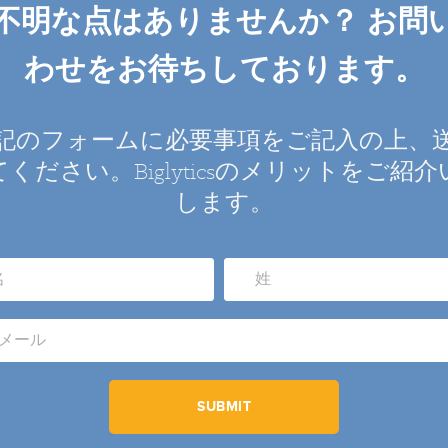
不明な点はありませんか？ お問
わせをお待ちしております。
記のフォームに必要事項をご記入の上、
ください。Biglyticsのメリットをご紹
します。