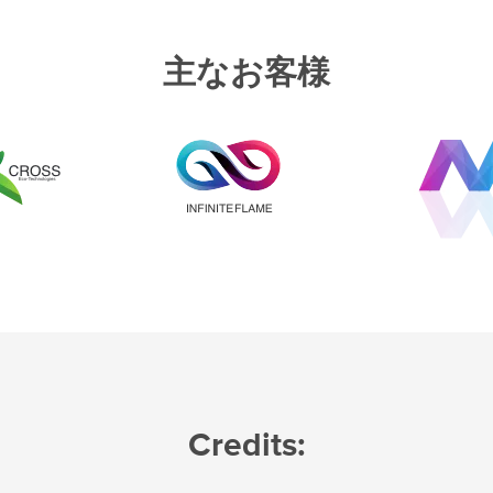
主なお客様
Credits: