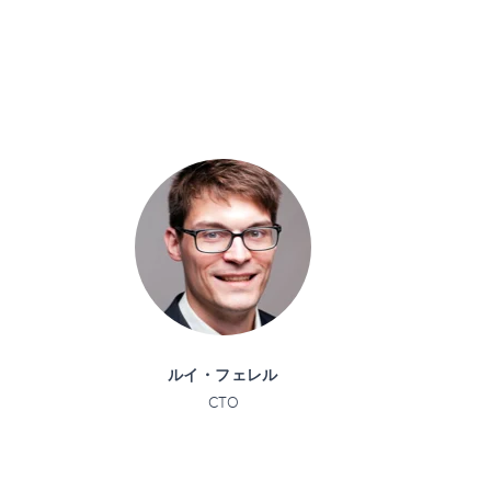
ルイ・フェレル
CTO