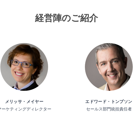
経営陣のご紹介
メリッサ・メイヤー
エドワード・トンプソン
マーケティングディレクター
セールス部門統括責任者