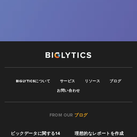
BIGLYTICSについて
サービス
リソース
ブログ
お問い合わせ
FROM OUR
ブログ
ビックデータに関する14
理想的なレポートを作成