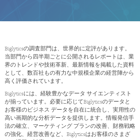
Biglyticsの調査部門は、世界的に定評があります。
当部門から四半期ごとに公開されるレポートは、業
界のトレンドや技術革新、最新情報を掲載した資料
として、数百社もの有力な中規模企業の経営陣から
高く評価されています。
Biglyticsには、経験豊かなデータ サイエンティスト
が揃っています。必要に応じてBiglyticsのデータと
お客様のビジネス データを自在に統合し、実用性の
高い画期的な分析データを提供します。情報発信手
法の確立、マーケティング プランの改善、財務戦略
の強化、経営改善など、Biglyticsはお客様のさまざ