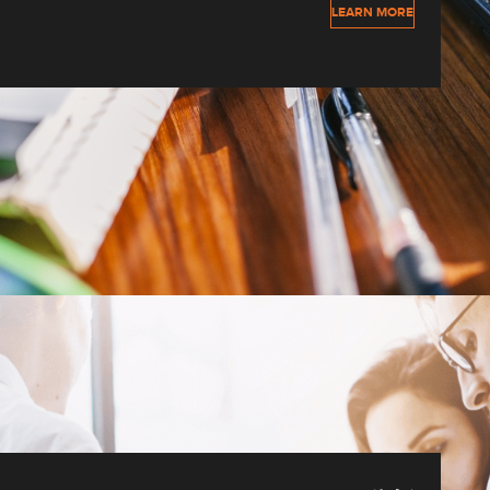
LEARN MORE